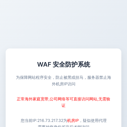
WAF 安全防护系统
为保障网站程序安全，防止被黑或挂马，服务器禁止海
外机房IP访问
正常海外家庭宽带,公司网络等可直接访问网站,无需验
证
您当前IP:
216.73.217.32
为
机房IP
，疑似使用代理
需要对您身份鉴定后才能访问