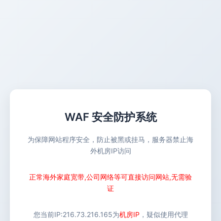
WAF 安全防护系统
为保障网站程序安全，防止被黑或挂马，服务器禁止海
外机房IP访问
正常海外家庭宽带,公司网络等可直接访问网站,无需验
证
您当前IP:
216.73.216.165
为
机房IP
，疑似使用代理