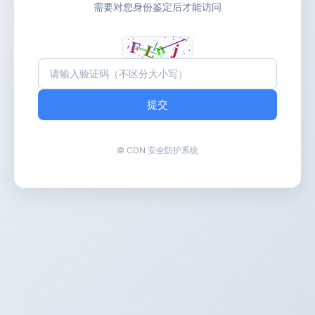
需要对您身份鉴定后才能访问
提交
© CDN 安全防护系统