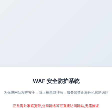
WAF 安全防护系统
为保障网站程序安全，防止被黑或挂马，服务器禁止海外机房IP访问
正常海外家庭宽带,公司网络等可直接访问网站,无需验证